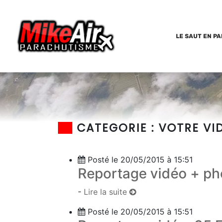
LE SAUT EN P
CATEGORIE :
VOTRE VI
Posté le 20/05/2015 à 15:51
Reportage vidéo + ph
-
Lire la suite
Posté le 20/05/2015 à 15:51