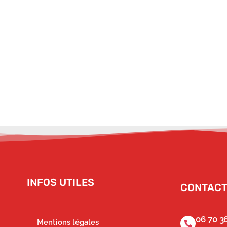
INFOS UTILES
CONTAC
06 70 36
Mentions légales