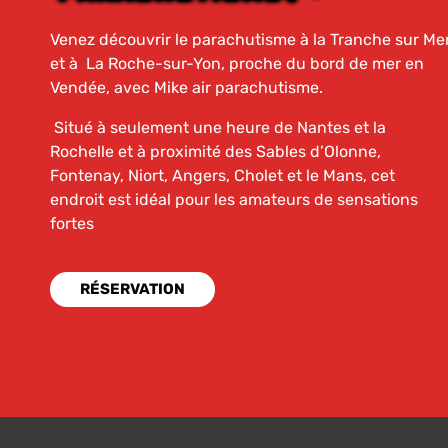
Venez découvrir le parachutisme à la Tranche sur Me
et à La Roche-sur-Yon, proche du bord de mer en
Vendée, avec Mike air parachutisme.
Situé à seulement une heure de Nantes et la
Rochelle et à proximité des Sables d’Olonne,
Fontenay, Niort, Angers, Cholet et le Mans, cet
endroit est idéal pour les amateurs de sensations
fortes
RÉSERVATION