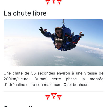
La chute libre
Une chute de 35 secondes environ à une vitesse de
200km/Heure. Durant cette phase la montée
d’adrénaline est à son maximum. Quel bonheur!!