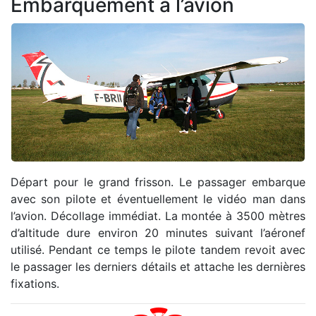
Embarquement à l’avion
Départ pour le grand frisson. Le passager embarque
avec son pilote et éventuellement le vidéo man dans
l’avion. Décollage immédiat. La montée à 3500 mètres
d’altitude dure environ 20 minutes suivant l’aéronef
utilisé. Pendant ce temps le pilote tandem revoit avec
le passager les derniers détails et attache les dernières
fixations.