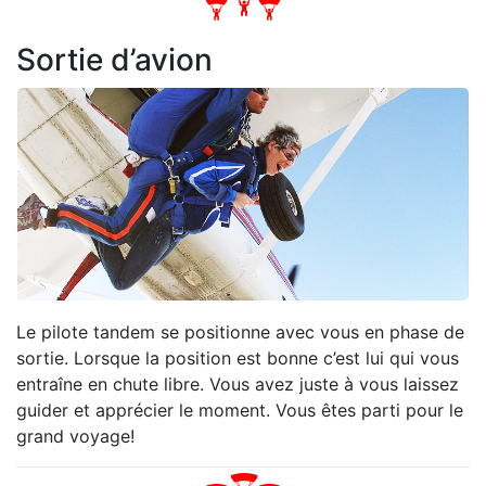
Sortie d’avion
Le pilote tandem se positionne avec vous en phase de
sortie. Lorsque la position est bonne c’est lui qui vous
entraîne en chute libre. Vous avez juste à vous laissez
guider et apprécier le moment. Vous êtes parti pour le
grand voyage!