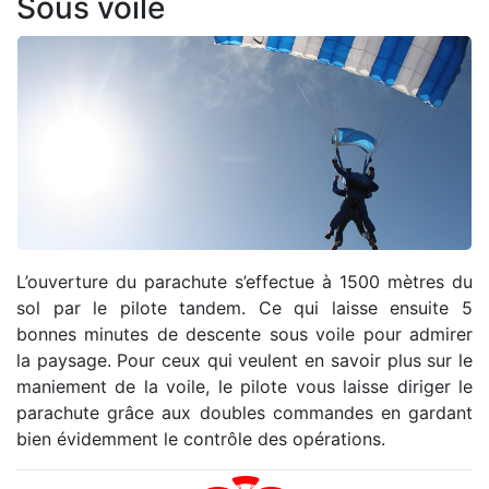
Sous voile
L’ouverture du parachute s’effectue à 1500 mètres du
sol par le pilote tandem. Ce qui laisse ensuite 5
bonnes minutes de descente sous voile pour admirer
la paysage. Pour ceux qui veulent en savoir plus sur le
maniement de la voile, le pilote vous laisse diriger le
parachute grâce aux doubles commandes en gardant
bien évidemment le contrôle des opérations.