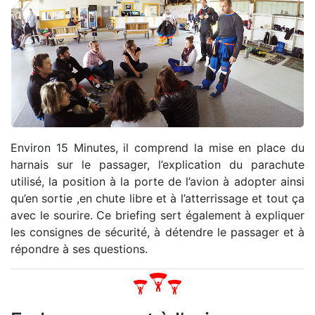
Environ 15 Minutes, il comprend la mise en place du
harnais sur le passager, l’explication du parachute
utilisé, la position à la porte de l’avion à adopter ainsi
qu’en sortie ,en chute libre et à l’atterrissage et tout ça
avec le sourire. Ce briefing sert également à expliquer
les consignes de sécurité, à détendre le passager et à
répondre à ses questions.