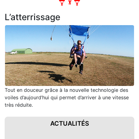
L’atterrissage
Tout en douceur grâce à la nouvelle technologie des
voiles d’aujourd’hui qui permet d’arriver à une vitesse
très réduite.
ACTUALITÉS