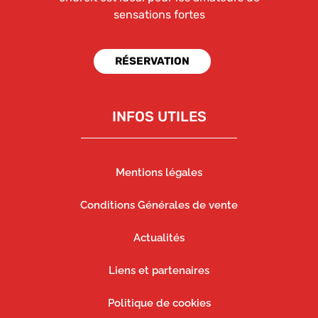
sensations fortes
RÉSERVATION
INFOS UTILES
Mentions légales
Conditions Générales de vente
Actualités
Liens et partenaires
Politique de cookies