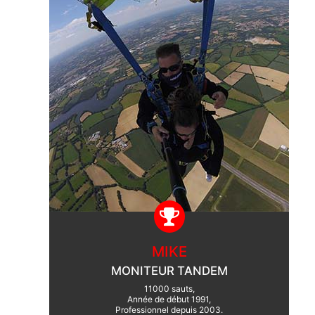
MIKE
MONITEUR TANDEM
11000 sauts,
Année de début 1991,
Professionnel depuis 2003.