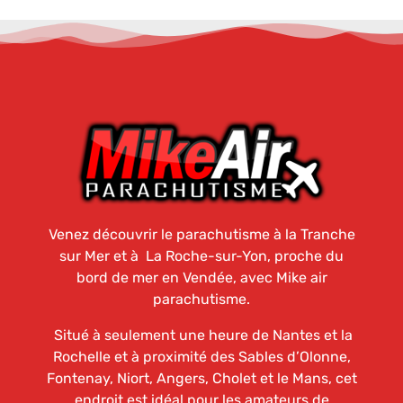
Venez découvrir le parachutisme à la Tranche
sur Mer et à La Roche-sur-Yon, proche du
bord de mer en Vendée, avec Mike air
parachutisme.
Situé à seulement une heure de Nantes et la
Rochelle et à proximité des Sables d’Olonne,
Fontenay, Niort, Angers, Cholet et le Mans, cet
endroit est idéal pour les amateurs de