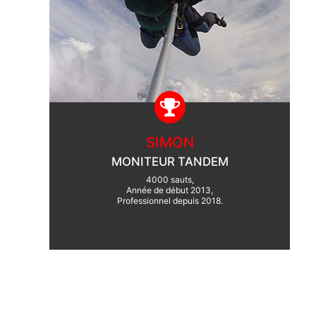
SIMON
MONITEUR TANDEM
4000 sauts,
Année de début 2013,
Professionnel depuis 2018.