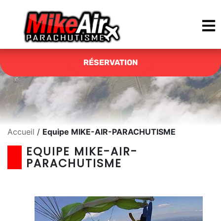
RÉSERVATION
Accueil
/
Equipe MIKE-AIR-PARACHUTISME
EQUIPE MIKE-AIR-
PARACHUTISME