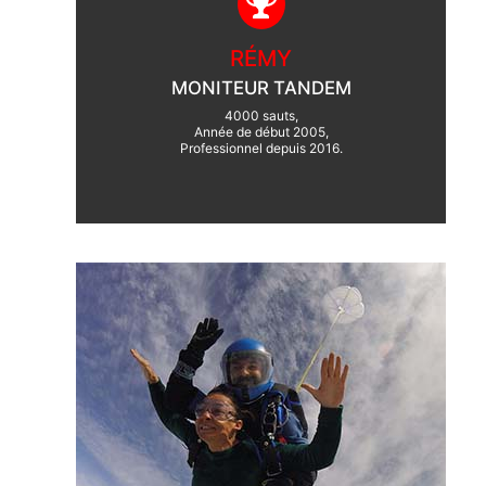
RÉMY
MONITEUR TANDEM
4000 sauts,
Année de début 2005,
Professionnel depuis 2016.