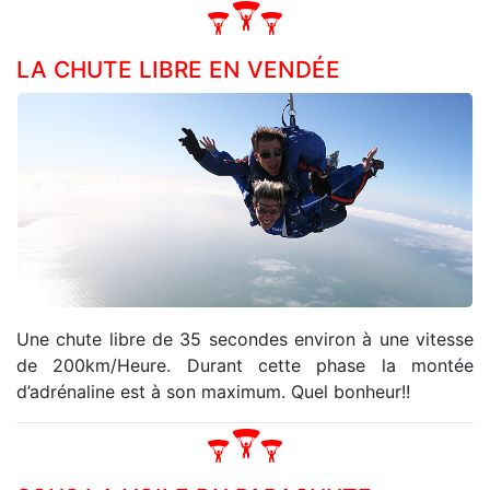
LA CHUTE LIBRE EN VENDÉE
Une chute libre de 35 secondes environ à une vitesse
de 200km/Heure. Durant cette phase la montée
d’adrénaline est à son maximum. Quel bonheur!!