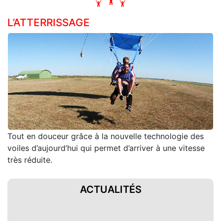
L’ATTERRISSAGE
Tout en douceur grâce à la nouvelle technologie des
voiles d’aujourd’hui qui permet d’arriver à une vitesse
très réduite.
ACTUALITÉS