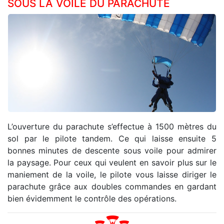
SOUS LA VOILE DU PARACHUTE
L’ouverture du parachute s’effectue à 1500 mètres du
sol par le pilote tandem. Ce qui laisse ensuite 5
bonnes minutes de descente sous voile pour admirer
la paysage. Pour ceux qui veulent en savoir plus sur le
maniement de la voile, le pilote vous laisse diriger le
parachute grâce aux doubles commandes en gardant
bien évidemment le contrôle des opérations.