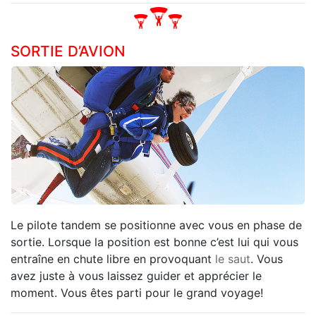
SORTIE D’AVION
Le pilote tandem se positionne avec vous en phase de
sortie. Lorsque la position est bonne c’est lui qui vous
entraîne en chute libre en provoquant
le saut
. Vous
avez juste à vous laissez guider et apprécier le
moment. Vous êtes parti pour le grand voyage!