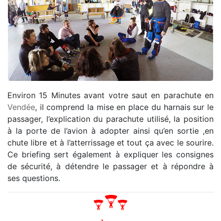
Environ 15 Minutes avant votre saut en parachute en
Vendée
, il comprend la mise en place du harnais sur le
passager, l’explication du parachute utilisé, la position
à la porte de l’avion à adopter ainsi qu’en sortie ,en
chute libre et à l’atterrissage et tout ça avec le sourire.
Ce briefing sert également à expliquer les consignes
de sécurité, à détendre le passager et à répondre à
ses questions.