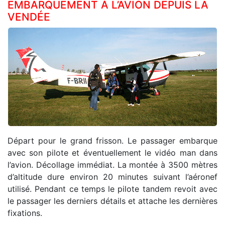
EMBARQUEMENT À L’AVION DEPUIS LA
VENDÉE
Départ pour le grand frisson. Le passager embarque
avec son pilote et éventuellement le vidéo man dans
l’avion. Décollage immédiat. La montée à 3500 mètres
d’altitude dure environ 20 minutes suivant l’aéronef
utilisé. Pendant ce temps le pilote tandem revoit avec
le passager les derniers détails et attache les dernières
fixations.