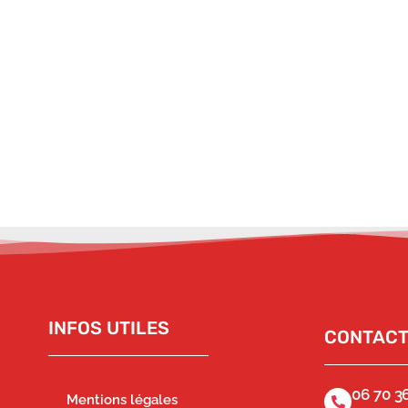
INFOS UTILES
CONTAC
06 70 36
Mentions légales