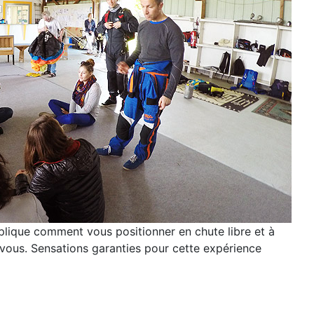
plique comment vous positionner en chute libre et à
e vous. Sensations garanties pour cette expérience