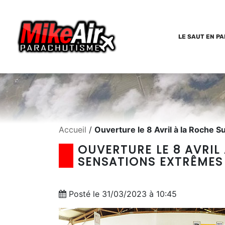
LE SAUT EN P
Accueil
/
Ouverture le 8 Avril à la Roche 
OUVERTURE LE 8 AVRIL
SENSATIONS EXTRÊMES
Posté le 31/03/2023 à 10:45