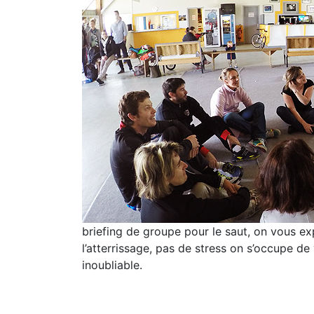
briefing de groupe pour le saut, on vous ex
l’atterrissage, pas de stress on s’occupe d
inoubliable.