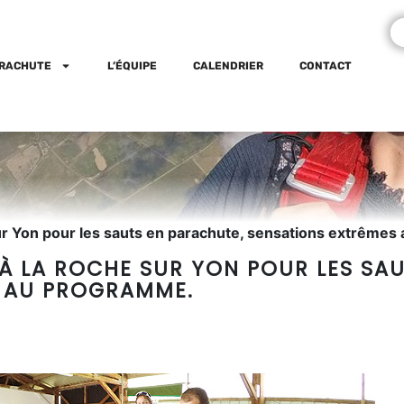
ARACHUTE
L’ÉQUIPE
CALENDRIER
CONTACT
Sur Yon pour les sauts en parachute, sensations extrême
 À LA ROCHE SUR YON POUR LES SA
 AU PROGRAMME.