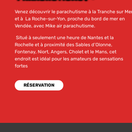
Venez découvrir le parachutisme à la Tranche sur Me
et à La Roche-sur-Yon, proche du bord de mer en
Vendée, avec Mike air parachutisme.
Situé à seulement une heure de Nantes et la
Rochelle et à proximité des Sables d’Olonne,
Fontenay, Niort, Angers, Cholet et le Mans, cet
endroit est idéal pour les amateurs de sensations
fortes
RÉSERVATION