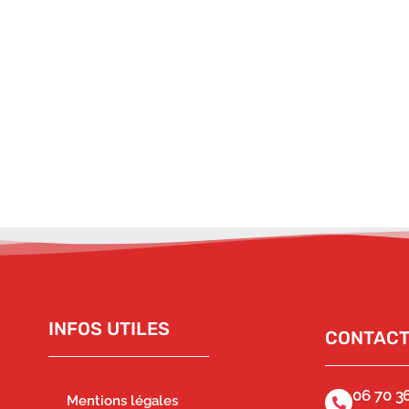
INFOS UTILES
CONTAC
06 70 36
Mentions légales