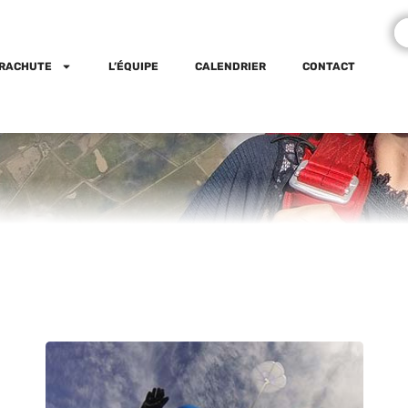
ARACHUTE
L’ÉQUIPE
CALENDRIER
CONTACT