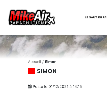
LE SAUT EN P
Accueil
/
Simon
SIMON
Posté le 01/12/2021 à 14:15