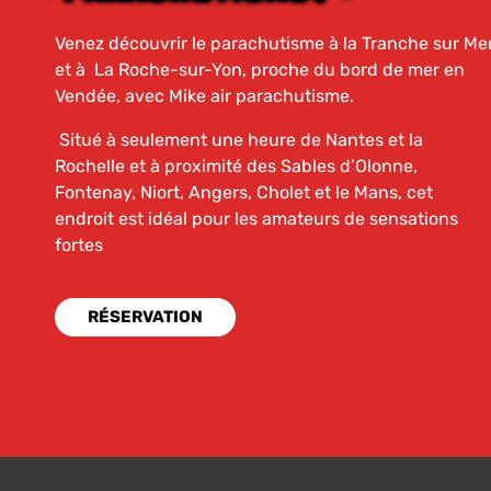
Venez découvrir le parachutisme à la Tranche sur Me
et à La Roche-sur-Yon, proche du bord de mer en
Vendée, avec Mike air parachutisme.
Situé à seulement une heure de Nantes et la
Rochelle et à proximité des Sables d’Olonne,
Fontenay, Niort, Angers, Cholet et le Mans, cet
endroit est idéal pour les amateurs de sensations
fortes
RÉSERVATION