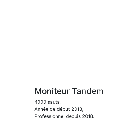
Moniteur Tandem
4000 sauts,
Année de début 2013,
Professionnel depuis 2018.