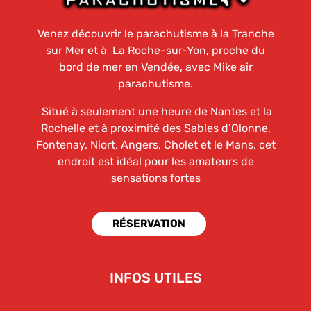
Venez découvrir le parachutisme à la Tranche
sur Mer et à La Roche-sur-Yon, proche du
bord de mer en Vendée, avec Mike air
parachutisme.
Situé à seulement une heure de Nantes et la
Rochelle et à proximité des Sables d’Olonne,
Fontenay, Niort, Angers, Cholet et le Mans, cet
endroit est idéal pour les amateurs de
sensations fortes
RÉSERVATION
INFOS UTILES