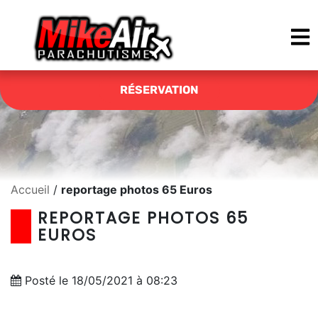
RÉSERVATION
Accueil
/
reportage photos 65 Euros
REPORTAGE PHOTOS 65
EUROS
Posté le 18/05/2021 à 08:23