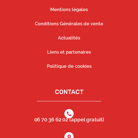
Mentions légales
Conditions Générales de vente
Actualités
Liens et partenaires
Politique de cookies
CONTACT
06 70 36 62 02 (appel gratuit)